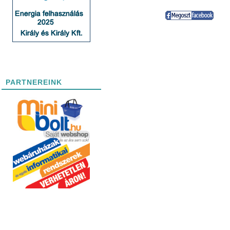
PARTNEREINK