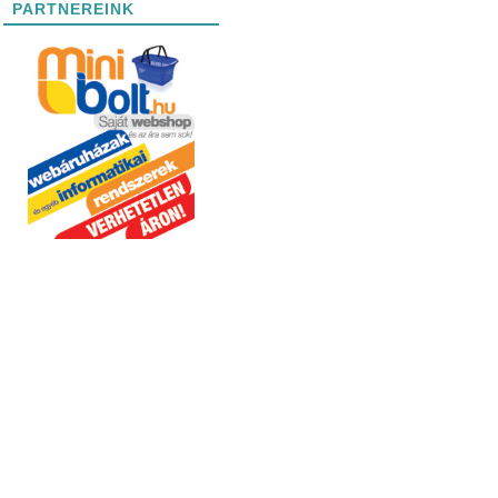
PARTNEREINK