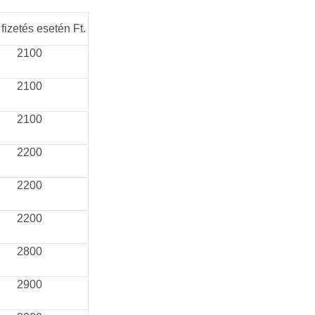
 fizetés esetén Ft.
2100
2100
2100
2200
2200
2200
2800
2900