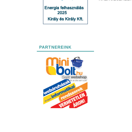
PARTNEREINK