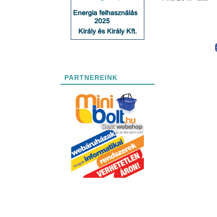
PARTNEREINK