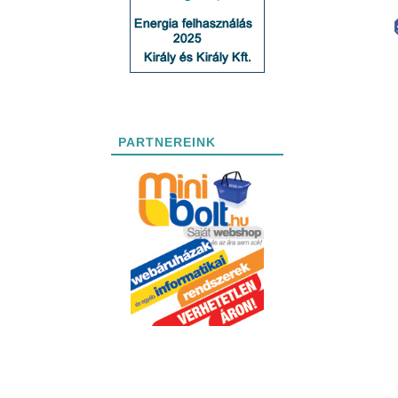
PARTNEREINK