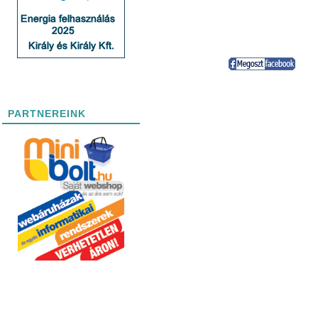
PARTNEREINK