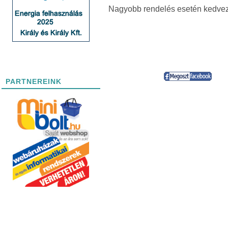
Nagyobb rendelés esetén kedve
PARTNEREINK